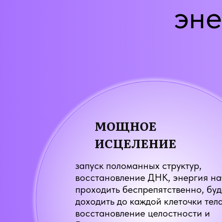
эне
МОЩНОЕ
ИСЦЕЛЕНИЕ
запуск поломанных структур,
восстановление ДНК, энергия на
проходить беспрепятственно, буд
доходить до каждой клеточки тела
восстановление целостности и