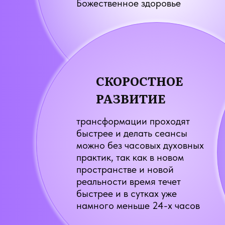
Божественное здоровье
СКОРОСТНОЕ
РАЗВИТИЕ
трансформации проходят
быстрее и делать сеансы
можно без часовых духовных
практик, так как в новом
пространстве и новой
реальности время течет
быстрее и в сутках уже
намного меньше 24-х часов