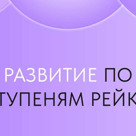
РАЗВИТИЕ
ПО
ТУПЕНЯМ РЕЙ