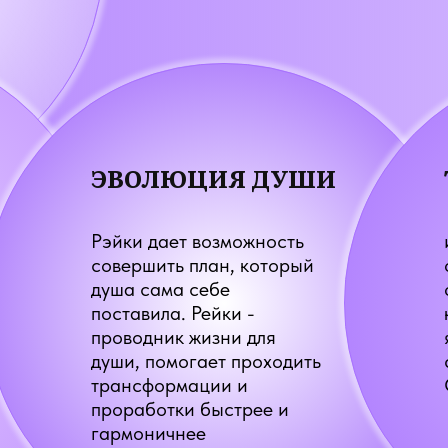
ЭВОЛЮЦИЯ ДУШИ
Рэйки дает возможность
совершить план, который
душа сама себе
поставила. Рейки -
проводник жизни для
души, помогает проходить
трансформации и
проработки быстрее и
гармоничнее