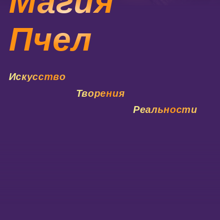
Творения
Реальности