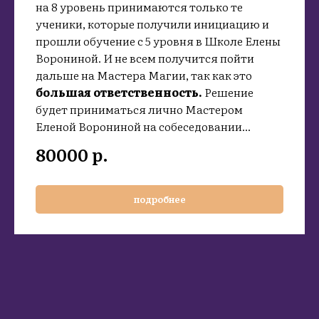
на 8 уровень принимаются только те
ученики, которые получили инициацию и
прошли обучение с 5 уровня в Школе Елены
Ворониной. И не всем получится пойти
дальше на Мастера Магии, так как это
большая ответственность.
Решение
будет приниматься лично Мастером
Еленой Ворониной на собеседовании...
80000
р.
подробнее